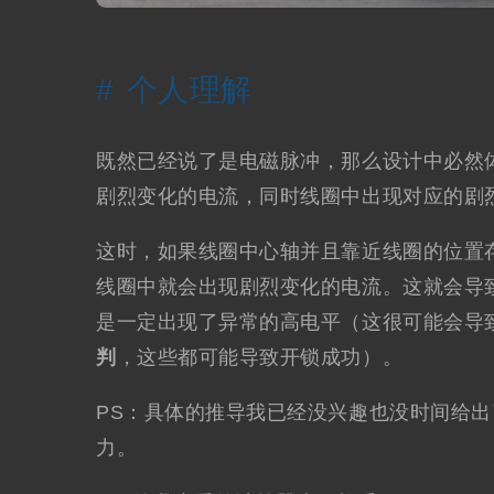
个人理解
既然已经说了是电磁脉冲，那么设计中必然
剧烈变化的电流，同时线圈中出现对应的剧
这时，如果线圈中心轴并且靠近线圈的位置
线圈中就会出现剧烈变化的电流。这就会导
是一定出现了异常的高电平（这很可能会导
判
，这些都可能导致开锁成功）。
PS：具体的推导我已经没兴趣也没时间给
力。