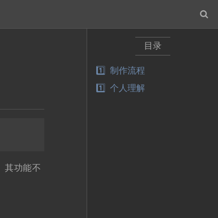
目录
制作流程
个人理解
。其功能不