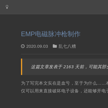
EMP电磁脉冲枪制作
2020.09.03
乱七八糟
这篇文章发表于 2163 天前，可能
为了写完本文实在是血亏，至于为什么……
仅可以用来直接破坏电子设备，还能够开电