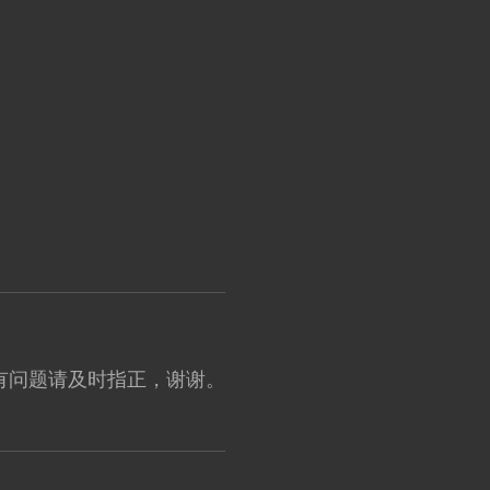
有问题请及时指正，谢谢。