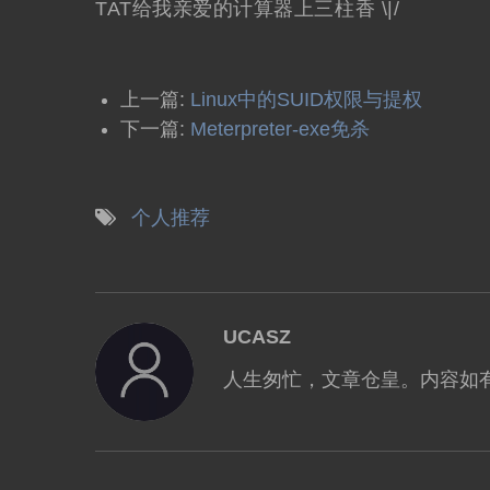
TAT给我亲爱的计算器上三柱香 \|/
上一篇:
Linux中的SUID权限与提权
下一篇:
Meterpreter-exe免杀
个人推荐
UCASZ
人生匆忙，文章仓皇。内容如