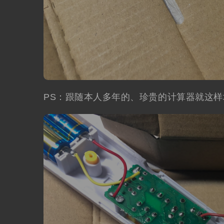
PS：跟随本人多年的、珍贵的计算器就这样坏