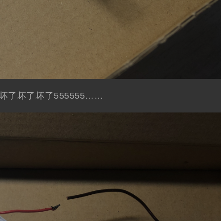
了坏了坏了555555……