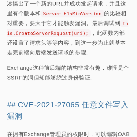
凑搞出了一个新的URL并成功发起请求，并且这
里有个版本和
的比较相
Server.E15MinVersion
对重要，要大于它才能触发漏洞。最后调试到
th
，此函数内部
is.CreateServerRequest(uri);
还设置了请求头等等内容，到这一步为止就基本
走完前端向后端发送请求的步骤。
Exchange这种前后端的结构非常有趣，难怪是个
SSRF的洞但却能够绕过身份验证。
CVE-2021-27065 任意文件写入
漏洞
在拥有Exchange管理员的权限时，可以编辑OAB