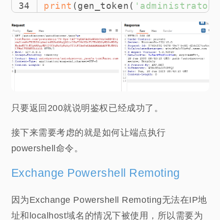
34
print
(gen_token(
'administrator@
只要返回200就说明鉴权已经成功了。
接下来需要考虑的就是如何让端点执行
powershell命令。
Exchange Powershell Remoting
因为Exchange Powershell Remoting无法在IP地
址和localhost域名的情况下被使用，所以需要为