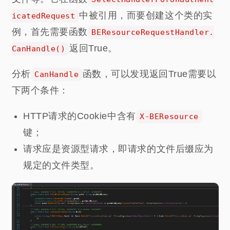
中被引用，而要创建这个类的实
icatedRequest
例，首先需要函数
BEResourceRequestHandler.
返回True。
CanHandle()
分析
函数，可以发现返回True需要以
CanHandle
下两个条件：
HTTP请求的Cookie中含有
X-BEResource
键；
请求应是资源型请求，即请求的文件后缀应为
规定的文件类型。