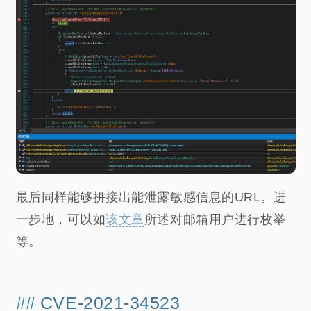
最后同样能够拼接出能泄露敏感信息的URL。进
一步地，可以如
该文章
所述对邮箱用户进行枚举
等。
CVE-2021-34523