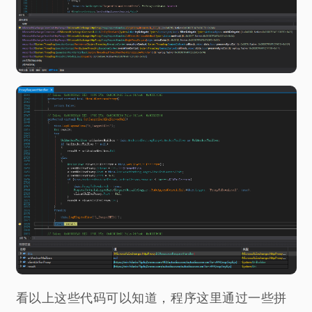
看以上这些代码可以知道，程序这里通过一些拼