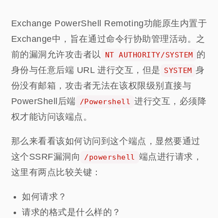
Exchange PowerShell Remoting功能原生内置于
Exchange中，旨在通过命令行协助管理活​​动。之
前的漏洞允许攻击者以
的
NT AUTHORITY/SYSTEM
身份与任意后端 URL 进行交互，但是
身
SYSTEM
份没有邮箱，攻击者无法在该权限级别直接与
PowerShell后端
进行交互，必须降
/Powershell
权才能访问该端点。
那么来看看该如何访问到这个端点，显然要通过
这个SSRF漏洞向
端点进行请求，
/powershell
这里有两点比较关键：
如何请求？
请求的格式是什么样的？