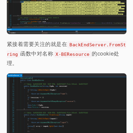
紧接着需要关注的就是在
BackEndServer.FromSt
函数中对名称
的cookie处
ring
X-BEResource
理。