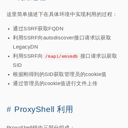
这里简单描述下在具体环境中实现利用的过程：
通过SSRF获取FQDN
利用SSRF向autodiscover接口请求以获取
LegacyDN
利用SSRF向
接口请求以获取
/mapi/emsmdb
SID
根据刚得到的SID获取管理员的cookie值
通过管理员的cookie值进行文件上传
ProxyShell 利用
ProxyShell链由三部分组成：