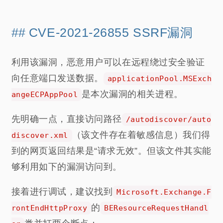
CVE-2021-26855 SSRF漏洞
利用该漏洞，恶意用户可以在远程绕过安全验证
向任意端口发送数据。
applicationPool.MSExch
是本次漏洞的相关进程。
angeECPAppPool
先明确一点，直接访问路径
/autodiscover/auto
（该文件存在着敏感信息）我们得
discover.xml
到的网页返回结果是“请求无效”。但该文件其实能
够利用如下的漏洞访问到。
接着进行调试，建议找到
Microsoft.Exchange.F
的
rontEndHttpProxy
BEResourceRequestHandl