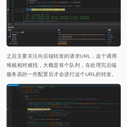
之后主要关注向后端转发的请求URL，这个调用
堆栈相对难找，大概是有个队列，在处理完后端
服务器的一些配置后才会进行这个URL的转发。