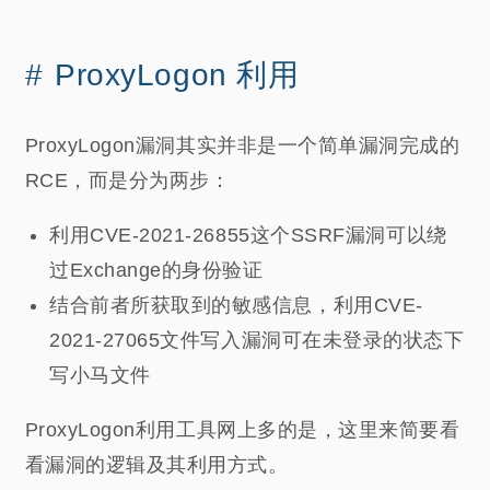
ProxyLogon 利用
ProxyLogon漏洞其实并非是一个简单漏洞完成的
RCE，而是分为两步：
利用CVE-2021-26855这个SSRF漏洞可以绕
过Exchange的身份验证
结合前者所获取到的敏感信息，利用CVE-
2021-27065文件写入漏洞可在未登录的状态下
写小马文件
ProxyLogon利用工具网上多的是，这里来简要看
看漏洞的逻辑及其利用方式。